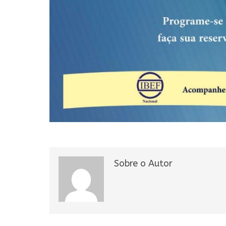
Sobre o Autor