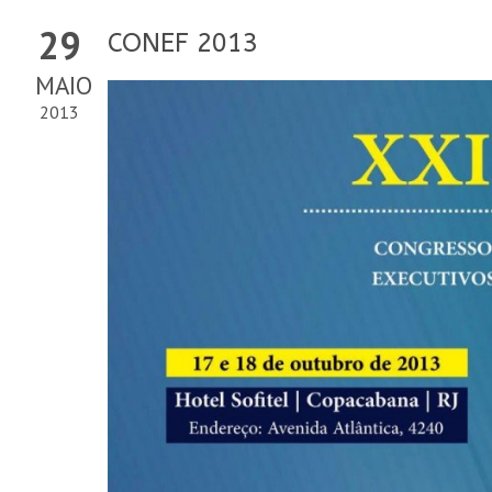
29
CONEF 2013
MAIO
2013