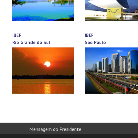
IBEF
IBEF
Rio Grande do Sul
São Paulo
Mensagem do Presidente