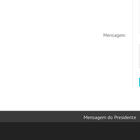
Mensagem:
Mensagem do Presidente