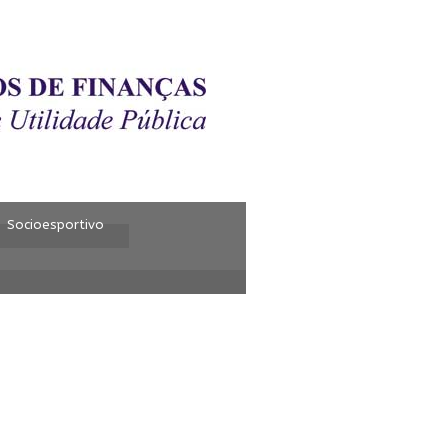
Socioesportivo