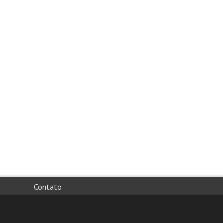
Contato